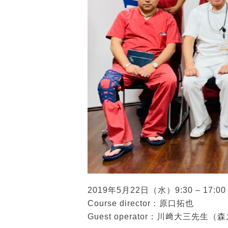
2019年5月22日（水）9:30 – 17:00
Course director：原口拓也
Guest operator：川﨑大三先生