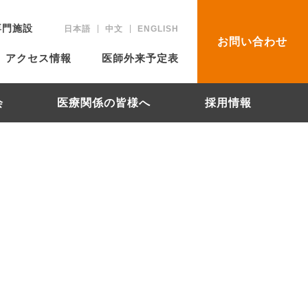
専門施設
日本語
中文
ENGLISH
お問い合わせ
アクセス情報
医師外来予定表
会
医療関係の皆様へ
採用情報