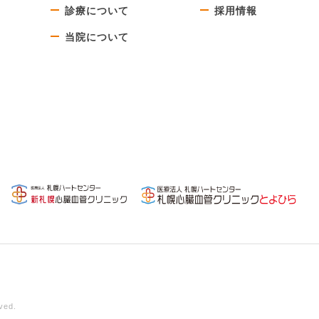
診療について
採用情報
当院について
ed.