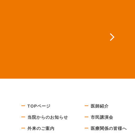
TOPページ
医師紹介
当院からのお知らせ
市民講演会
外来のご案内
医療関係の皆様へ