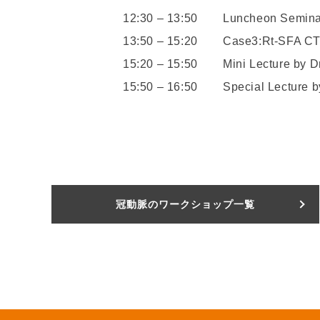
12:30 – 13:50
Luncheon Semina
13:50 – 15:20
Case3:Rt-SFA C
15:20 – 15:50
Mini Lecture by 
15:50 – 16:50
Special Lecture 
冠動脈のワークショップ一覧