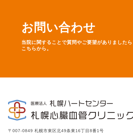
お問い合わせ
当院に関することで質問やご要望がありましたら
こちらから。
〒007-0849 札幌市東区北49条東16丁目8番1号