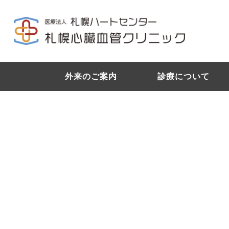
外来のご案内
診療について