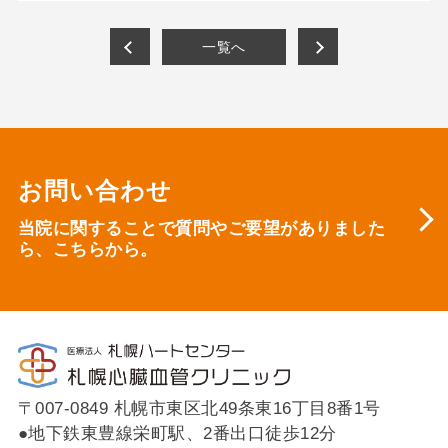
一覧へ
お問い合わせ
当院に関することで質問やご要望がありました
ら、
こちらから。
〒007-0849 札幌市東区北49条東16丁目8番1号
●地下鉄東豊線栄町駅、2番出口徒歩12分