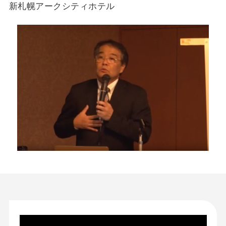
新札幌アークシティホテル