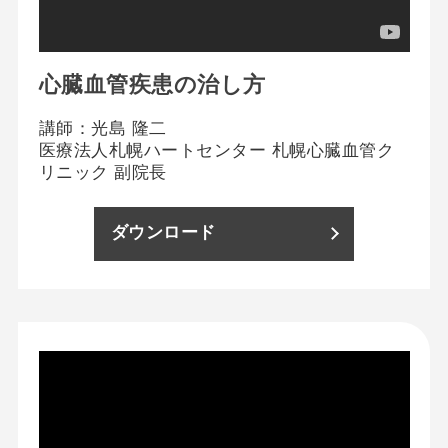
心臓血管疾患の治し方
講師：光島 隆二
医療法人札幌ハートセンター 札幌心臓血管ク
リニック 副院長
ダウンロード