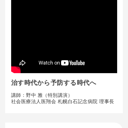
治す時代から予防する時代へ
講師：野中 雅（特別講演）
社会医療法人医翔会 札幌白石記念病院 理事長