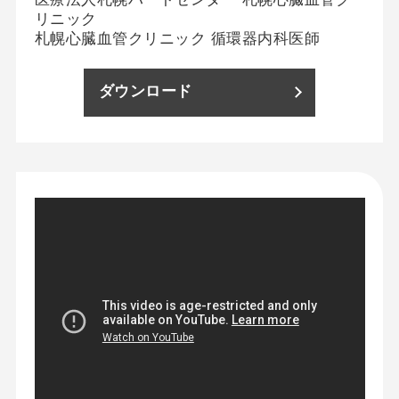
リニック
札幌心臓血管クリニック 循環器内科医師
ダウンロード