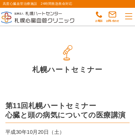
高度心臓血管治療施設 24時間救急救命対応
お電話
お問い合わせ
札幌ハートセミナー
第11回札幌ハートセミナー
心臓と頭の病気についての医療講演
平成30年10月20日（土）