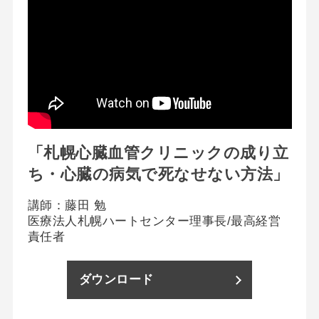
「札幌心臓血管クリニックの成り立
ち・心臓の病気で死なせない方法」
講師：藤田 勉
医療法人札幌ハートセンター理事長/最高経営
責任者
ダウンロード