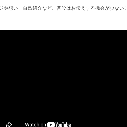
ジや想い、自己紹介など、普段はお伝えする機会が少ない