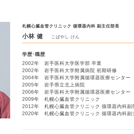
札幌心臓血管クリニック 循環器内科 副主任部長
小林 健
こばやし けん
学歴･職歴
2002年 岩手医科大学医学部 卒業
2002年 岩手医科大学附属病院 初期研修
2004年 岩手医科大学附属循環器医療センター
2005年 岩手県立北上病院
2006年 岩手医科大学附属循環器医療センター
2009年 札幌心臓血管クリニック
2012年 札幌心臓血管クリニック 循環器内科副
2020年 札幌心臓血管クリニック 循環器内科副