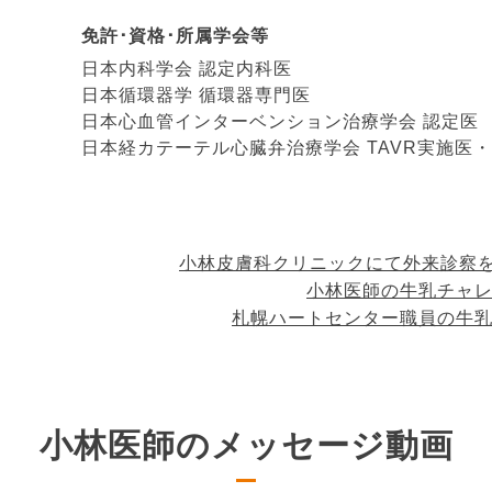
免許･資格･所属学会等
日本内科学会 認定内科医
日本循環器学 循環器専門医
日本心血管インターベンション治療学会 認定医
日本経カテーテル心臓弁治療学会 TAVR実施医
小林皮膚科クリニックにて外来診察
小林医師の牛乳チャレン
札幌ハートセンター職員の牛乳チ
小林医師のメッセージ動画