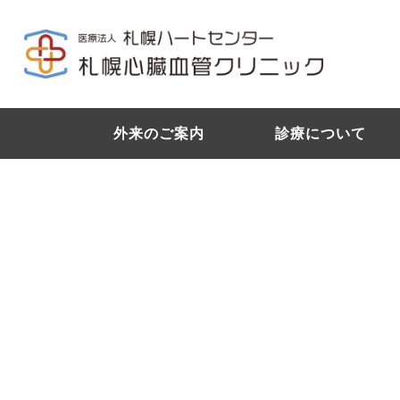
外来のご案内
診療について