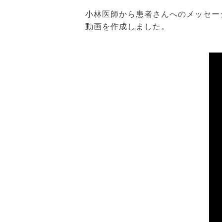
小林医師から患者さんへのメッセー
動画を作成しました。