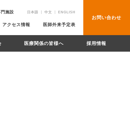
専門施設
日本語
中文
ENGLISH
お問い合わせ
アクセス情報
医師外来予定表
会
医療関係の皆様へ
採用情報