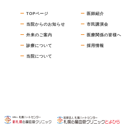
TOPページ
医師紹介
当院からのお知らせ
市民講演会
外来のご案内
医療関係の皆様へ
診療について
採用情報
当院について