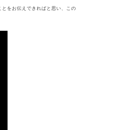
ことをお伝えできればと思い、この