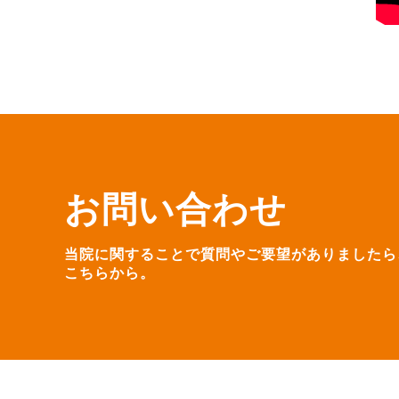
お問い合わせ
当院に関することで質問やご要望がありましたら
こちらから。