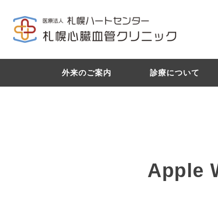
外来のご案内
診療について
Appl