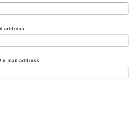
 address
mail address