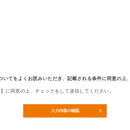
ついてをよくお読みいただき、記載される条件に同意の上
針】に同意の上、チェックをして送信してください。
入力内容の確認