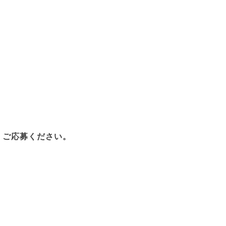
、ご応募ください。