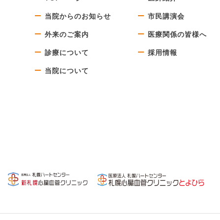
当院からのお知らせ
市民講演会
外来のご案内
医療関係の皆様へ
診療について
採用情報
当院について