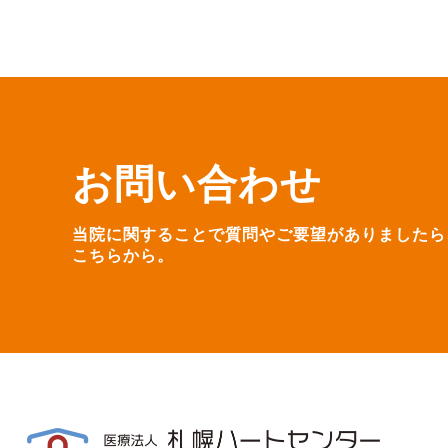
お問い合わせ
当院に関することで質問やご要望がありましたら
こちらから。