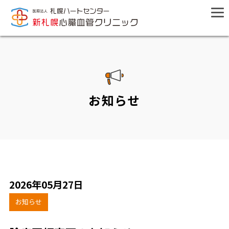
お知らせ
2026年05月27日
お知らせ