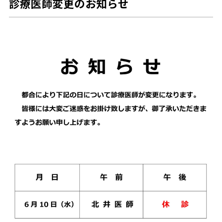
診療医師変更のお知らせ