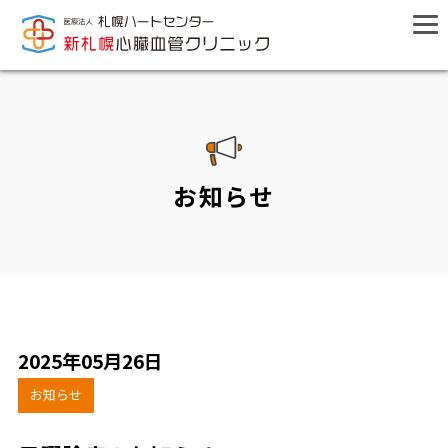
お知らせ
2025年05月26日
お知らせ