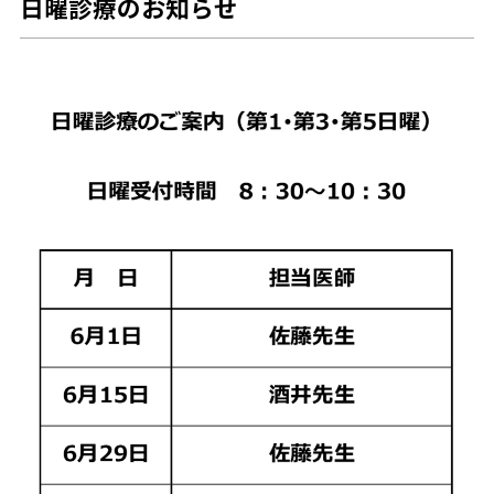
日曜診療のお知らせ